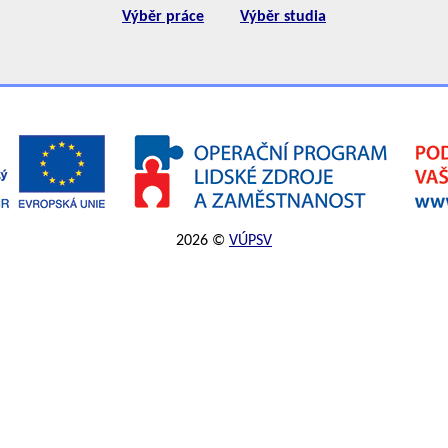
Výběr práce
Výběr studia
2026 ©
VÚPSV